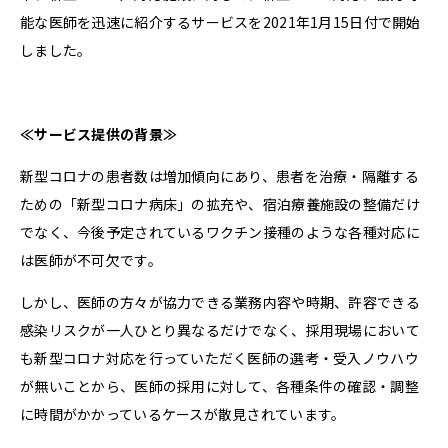
能な医師を迅速に紹介するサービスを2021年1月15日付で開始
しました。
≪サービス提供の背景≫
新型コロナの患者数は増加傾向にあり、患者を治療・隔離する
ための「新型コロナ病床」の拡充や、宿泊療養施設の整備だけ
でなく、今後予定されているワクチン接種のような各種対応に
は医師が不可欠です。
しかし、医師の方々が協力できる業務内容や時期、許容できる
感染リスクが一人ひとり異なるだけでなく、採用現場において
も新型コロナ対応を行っていただく医師の選考・受入ノウハウ
が無いことから、医師の採用に対して、各種条件の確認・調整
に時間がかかっているケースが散見されています。