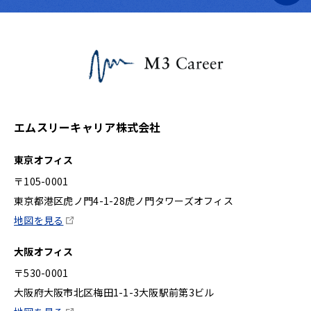
エムスリーキャリア株式会社
東京オフィス
〒105-0001
東京都港区虎ノ門4-1-28虎ノ門タワーズオフィス
地図を見る
大阪オフィス
〒530-0001
大阪府大阪市北区梅田1-1-3大阪駅前第3ビル