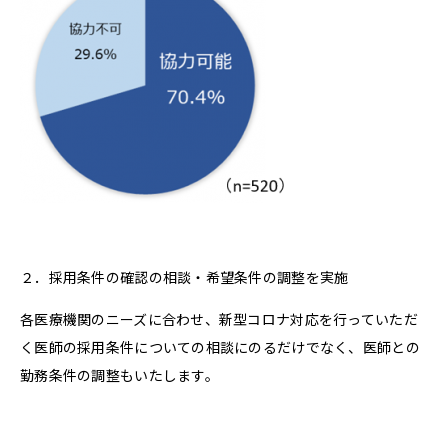
２．採用条件の確認の相談・希望条件の調整を実施
各医療機関のニーズに合わせ、新型コロナ対応を行っていただ
く医師の採用条件についての相談にのるだけでなく、医師との
勤務条件の調整もいたします。