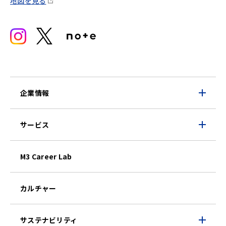
地図を見る
企業情報
サービス
M3 Career Lab
カルチャー
サステナビリティ