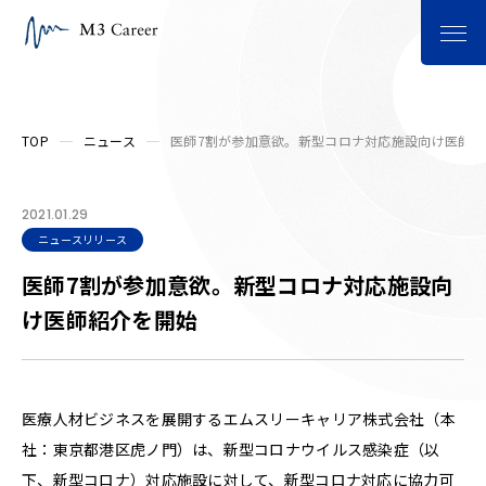
TOP
ニュース
医師7割が参加意欲。新型コロナ対応施設向け医師紹
2021.01.29
ニュースリリース
医師7割が参加意欲。新型コロナ対応施設向
け医師紹介を開始
医療人材ビジネスを展開するエムスリーキャリア株式会社（本
社：東京都港区虎ノ門）は、新型コロナウイルス感染症（以
下、新型コロナ）対応施設に対して、新型コロナ対応に協力可