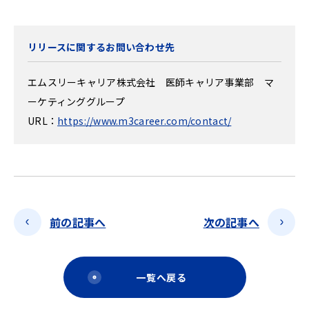
リリースに関するお問い合わせ先
エムスリーキャリア株式会社 医師キャリア事業部 マ
ーケティンググループ
URL：
https://www.m3career.com/contact/
前の記事へ
次の記事へ
一覧へ戻る