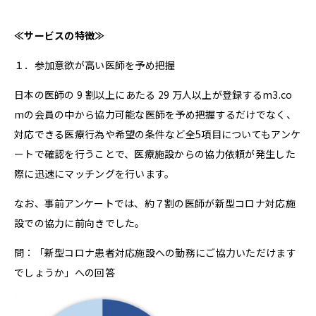
≪
サービスの特徴
≫
１．参加意欲が高い医師を予め把握
日本の医師の 9 割以上にあたる 29 万人以上が登録するm3.co
mの会員の中から協力可能な医師を予め把握するだけでなく、
対応できる医療行為や希望の条件など全5項目についてもアンケ
ートで確認を行うことで、医療施設からの協力依頼が発生した
際に迅速にマッチングを行います。
なお、事前アンケートでは、約７割の医師が新型コロナ対応施
設での協力に前向きでした。
問：「新型コロナ患者対応施設への勤務にご協力いただけます
でしょうか」への回答