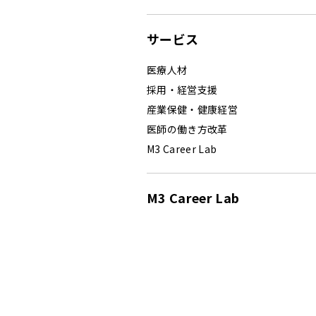
サービス
医療人材
採用・経営支援
産業保健・健康経営
医師の働き方改革
M3 Career Lab
M3 Career Lab