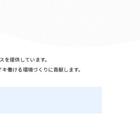
スを提供しています。
イキ働ける環境づくりに貢献します。