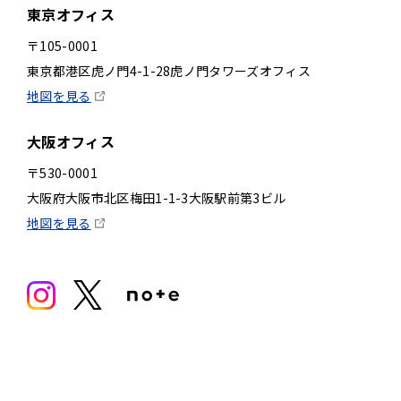
東京オフィス
〒105-0001
東京都港区虎ノ門4-1-28虎ノ門タワーズオフィス
地図を見る
大阪オフィス
〒530-0001
大阪府大阪市北区梅田1-1-3大阪駅前第3ビル
地図を見る