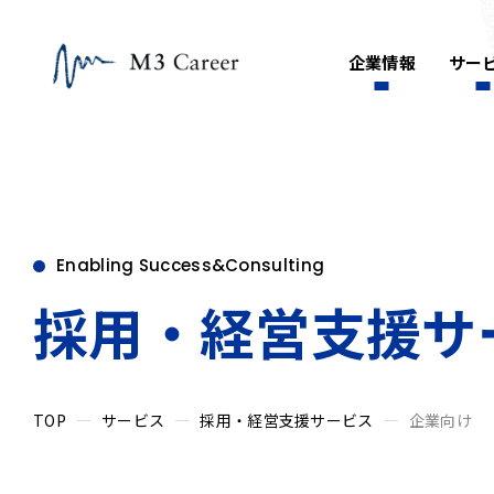
企業情報
サー
Enabling Success&Consulting
採用・経営支援サ
TOP
サービス
採用・経営支援サービス
企業向け