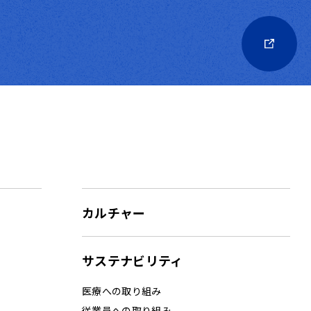
カルチャー
サステナビリティ
医療への取り組み
従業員への取り組み