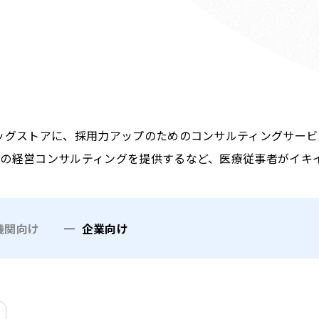
ッグストアに、採用力アップのためのコンサルティングサービ
の経営コンサルティングを提供するなど、医療従事者がイキ
機関向け
企業向け