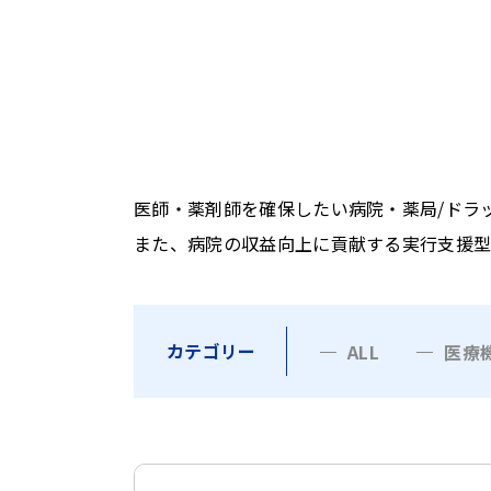
医師・薬剤師を確保したい病院・薬局/ドラ
また、病院の収益向上に貢献する実行支援型
カテゴリー
ALL
医療