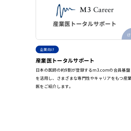
企業向け
産業医トータルサポート
日本の医師の約9割が登録するm3.comの会員基盤
を活用し、さまざまな専門性やキャリアをもつ産
医をご紹介します。