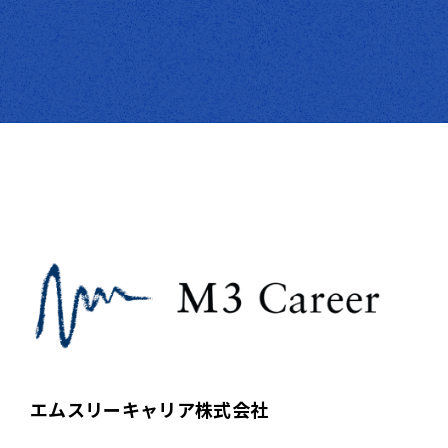
エムスリーキャリア株式会社