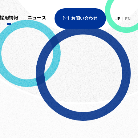
採用情報
ニュース
お問い合わせ
JP
EN