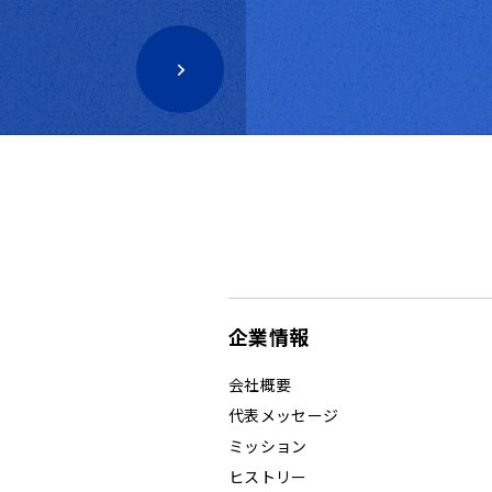
企業情報
会社概要
代表メッセージ
ミッション
ヒストリー