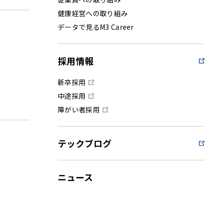
健康経営への取り組み
データで見るM3 Career
採用情報
新卒採用
中途採用
障がい者採用
テックブログ
ニュース