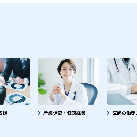
支援
産業保健・健康経営
医師の働き